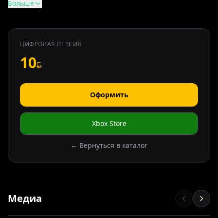
Больше
ЦИФРОВАЯ ВЕРСИЯ
10
Оформить
Xbox Store
← Вернуться в каталог
Медиа