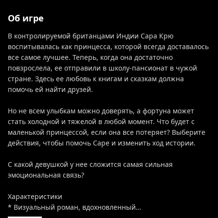
Об игре
В контролируемой британцами Индии Сара Крю
воспитывалась как принцесса, которой всегда доставалось
все самое лучшее. Теперь, когда она достаточно
повзрослела, ее отправили в школу-пансионат в чужой
стране. Здесь ее любовь к книгам и сказкам должна
помочь ей найти друзей.
Но не всем улыбкам можно доверять, а фортуна может
стать холодной и тяжелой в любой момент. Что будет с
маленькой принцессой, если она все потеряет? Выберите
действия, чтобы помочь Саре и изменить ход истории.
С какой девушкой у нее сложится самая сильная
эмоциональная связь?
Характеристики
* Визуальный роман, вдохновленный…