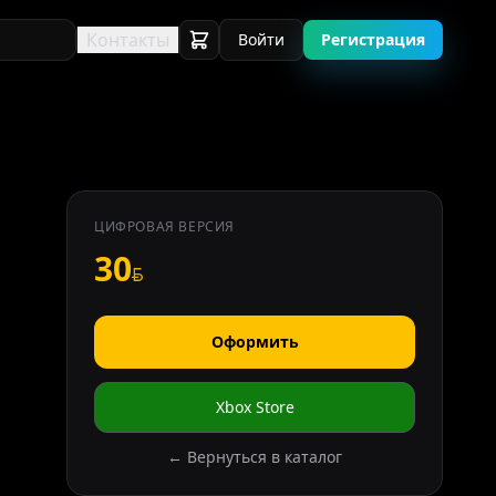
Контакты
Войти
Регистрация
ЦИФРОВАЯ ВЕРСИЯ
30
Оформить
Xbox Store
← Вернуться в каталог