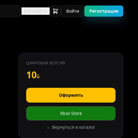
Контакты
Войти
Регистрация
ЦИФРОВАЯ ВЕРСИЯ
10
Оформить
Xbox Store
← Вернуться в каталог