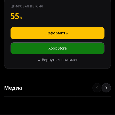
ЦИФРОВАЯ ВЕРСИЯ
55
Оформить
Xbox Store
← Вернуться в каталог
Медиа