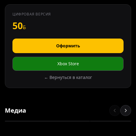
ЦИФРОВАЯ ВЕРСИЯ
50
Оформить
Xbox Store
← Вернуться в каталог
Медиа