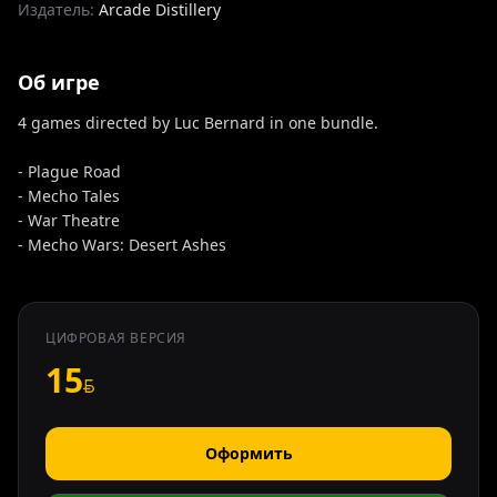
Издатель:
Arcade Distillery
Об игре
4 games directed by Luc Bernard in one bundle.
- Plague Road
- Mecho Tales
- War Theatre
- Mecho Wars: Desert Ashes
ЦИФРОВАЯ ВЕРСИЯ
15
Оформить