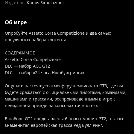
Издатель:
Kunos Simulazioni
Об игре
Опробуйте Assetto Corsa Competizione и два самых
популярных набора контента.
СОДЕРЖИМОЕ
Assetto Corsa Competizione
DLC — набор ACC GT2
DLC — набор «24 часа Нюрбургринга»
Ощутите настоящую атмосферу чемпионата GT3, где вы
будете сражаться с официальными пилотами, командами,
машинами и трассами, воспроизведенными в игре с
невиданной прежде на консолях точностью.
В наборе GT2 представлены 6 новых машин GT2, а также
знаменитая европейская трасса Ред Булл Ринг.