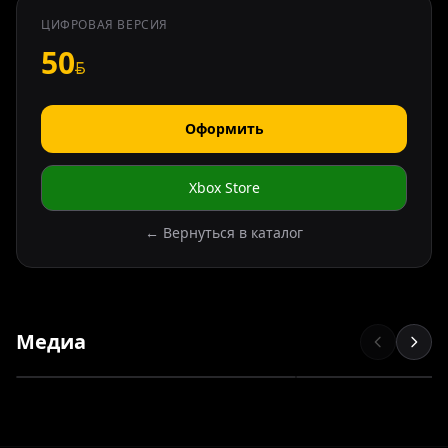
ЦИФРОВАЯ ВЕРСИЯ
50
Оформить
Xbox Store
← Вернуться в каталог
Медиа