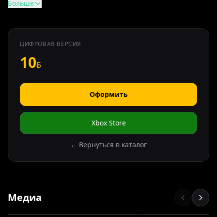
Больше
ЦИФРОВАЯ ВЕРСИЯ
10
Оформить
Xbox Store
← Вернуться в каталог
Медиа