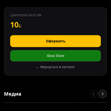
ЦИФРОВАЯ ВЕРСИЯ
10
Оформить
Xbox Store
← Вернуться в каталог
Медиа