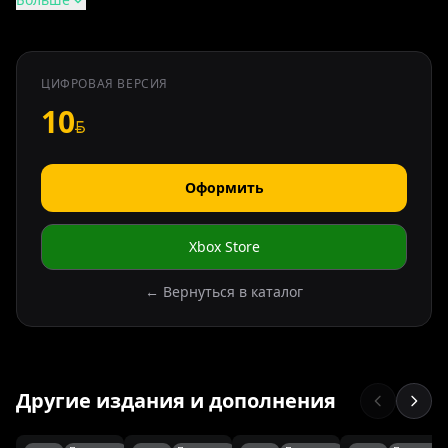
ЦИФРОВАЯ ВЕРСИЯ
10
Оформить
Xbox Store
← Вернуться в каталог
Другие издания и дополнения