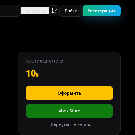
Контакты
Войти
Регистрация
ЦИФРОВАЯ ВЕРСИЯ
10
Оформить
Xbox Store
← Вернуться в каталог